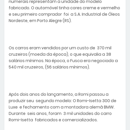
numerais representam a unidade do modelo
fabricado. O automóvel tinha cores creme e vermelho
e seu primeiro comprador foi a S.A. Industrial de Óleos
Nordeste, em Porto Alegre (RS).
Os carros eram vendidos por um custo de 370 mil
cruzeiros (moeda da época), o que equivalia a 38
salários mínimos. Na época, o Fusca era negociado a
540 mil cruzeiros, (56 salários mínimos).
Após dois anos do lançamento, a Romi passou a
produzir seu segundo modelo: O Romi-Isetta 300 de
Luxe e fechamento com a montadora alemã BMW.
Durante seis anos, foram 3 mil unidades do carro
Romi-Isetta fabricados e comercializados.