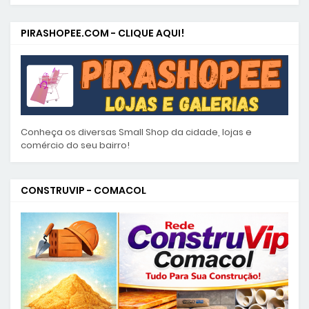
PIRASHOPEE.COM - CLIQUE AQUI!
Conheça os diversas Small Shop da cidade, lojas e
comércio do seu bairro!
CONSTRUVIP - COMACOL