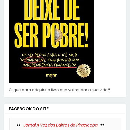
Clique para adquirir o livro que vai mudar a sua vida!!
FACEBOOK DO SITE
Jornal A Voz dos Bairros de Piracicaba