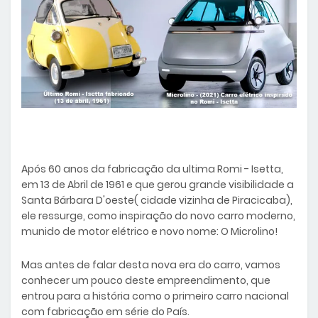
Após 60 anos da fabricação da ultima Romi - Isetta,
em 13 de Abril de 1961 e que gerou grande visibilidade a
Santa Bárbara D'oeste( cidade vizinha de Piracicaba),
ele ressurge, como inspiração do novo carro moderno,
munido de motor elétrico e novo nome: O Microlino!
Mas antes de falar desta nova era do carro, vamos
conhecer um pouco deste empreendimento, que
entrou para a história como o primeiro carro nacional
com fabricação em série do País.