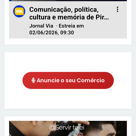
Anuncie o seu Comércio