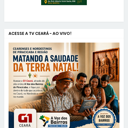
ACESSE A TV CEARÁ - AO VIVO!