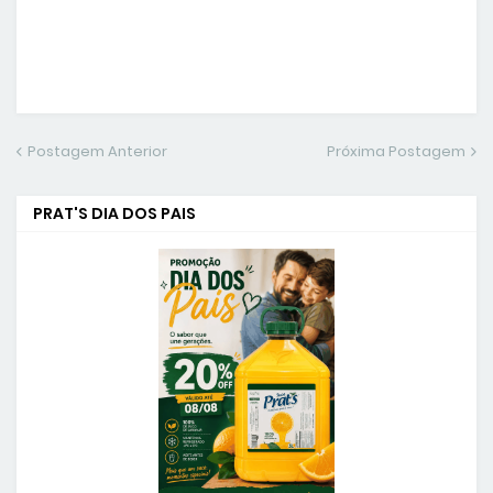
Postagem Anterior
Próxima Postagem
PRAT'S DIA DOS PAIS