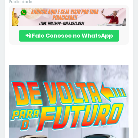
Publicidade
📲 Fale Conosco no WhatsApp