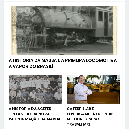
A HISTÓRIA DA MAUSA E A PRIMEIRA LOCOMOTIVA
A VAPOR DO BRASIL!
A HISTÓRIA DA ACEFER
CATERPILLAR É
TINTAS E A SUA NOVA
PENTACAMPEÃ ENTRE AS
PADRONIZAÇÃO DA MARCA!
MELHORES PARA SE
TRABALHAR!