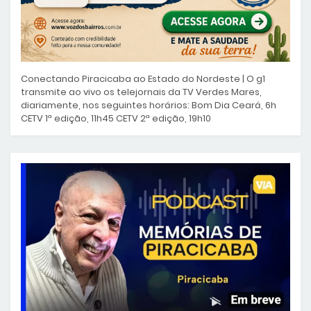
Conectando Piracicaba ao Estado do Nordeste | O g1
transmite ao vivo os telejornais da TV Verdes Mares,
diariamente, nos seguintes horários: Bom Dia Ceará, 6h
CETV 1ª edição, 11h45 CETV 2ª edição, 19h10