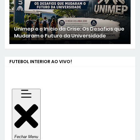
Unimep e o Início da Crise: Os Desafios que
Mudaram o Futuro da Universidade
FUTEBOL INTERIOR AO VIVO!