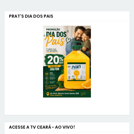
PRAT'S DIA DOS PAIS
ACESSE A TV CEARÁ - AO VIVO!