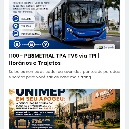
1100 - PERIMETRAL TPA TVS via TPI |
Horários e Trajetos
Saiba os nomes de cada rua, avenidas, pontos de paradas
e horário para você sair de casa mais tranq…