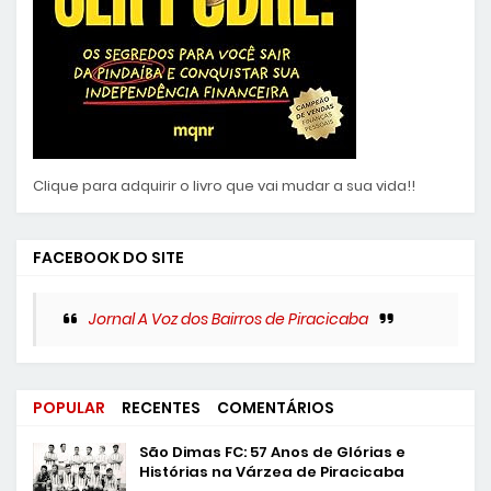
Clique para adquirir o livro que vai mudar a sua vida!!
FACEBOOK DO SITE
Jornal A Voz dos Bairros de Piracicaba
POPULAR
RECENTES
COMENTÁRIOS
São Dimas FC: 57 Anos de Glórias e
Histórias na Várzea de Piracicaba