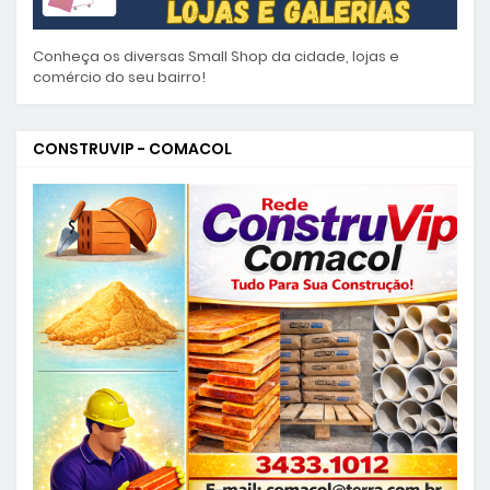
Conheça os diversas Small Shop da cidade, lojas e
comércio do seu bairro!
CONSTRUVIP - COMACOL