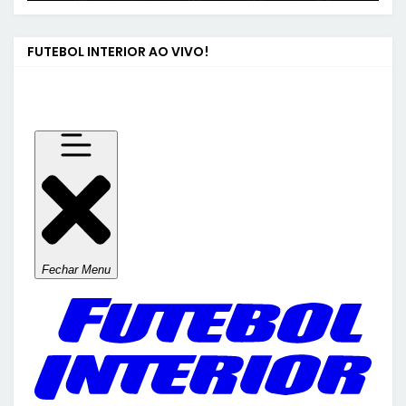
FUTEBOL INTERIOR AO VIVO!