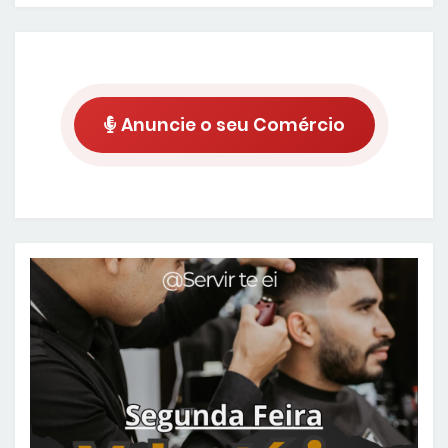
Anuncie o seu Comércio