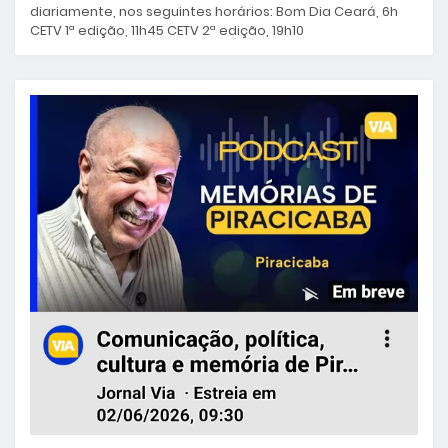
diariamente, nos seguintes horários: Bom Dia Ceará, 6h
CETV 1ª edição, 11h45 CETV 2ª edição, 19h10