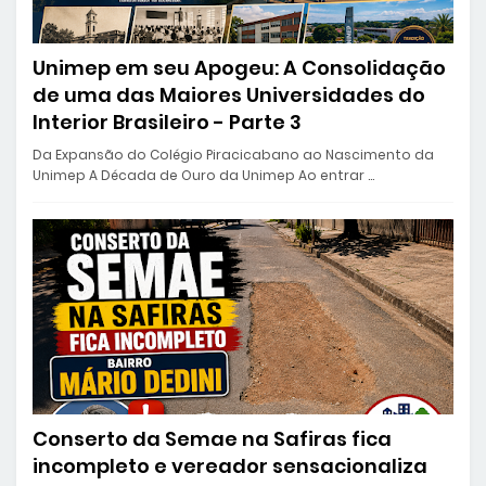
Unimep em seu Apogeu: A Consolidação
de uma das Maiores Universidades do
Interior Brasileiro - Parte 3
Da Expansão do Colégio Piracicabano ao Nascimento da
Unimep A Década de Ouro da Unimep Ao entrar …
Conserto da Semae na Safiras fica
incompleto e vereador sensacionaliza