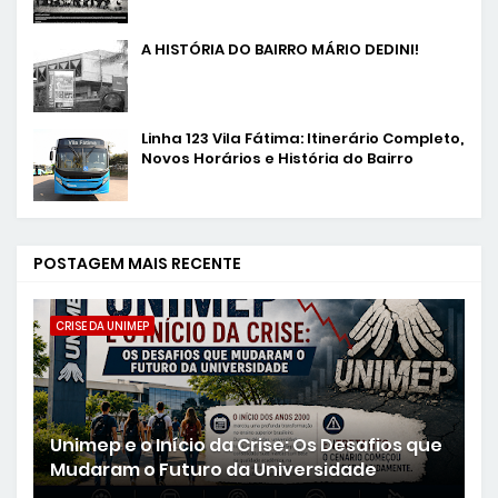
A HISTÓRIA DO BAIRRO MÁRIO DEDINI!
Linha 123 Vila Fátima: Itinerário Completo,
Novos Horários e História do Bairro
POSTAGEM MAIS RECENTE
CRISE DA UNIMEP
Unimep e o Início da Crise: Os Desafios que
Mudaram o Futuro da Universidade