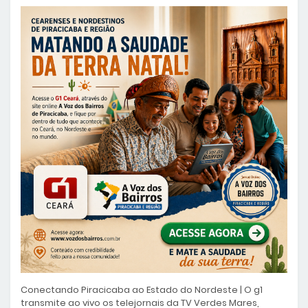
Conectando Piracicaba ao Estado do Nordeste | O g1
transmite ao vivo os telejornais da TV Verdes Mares,