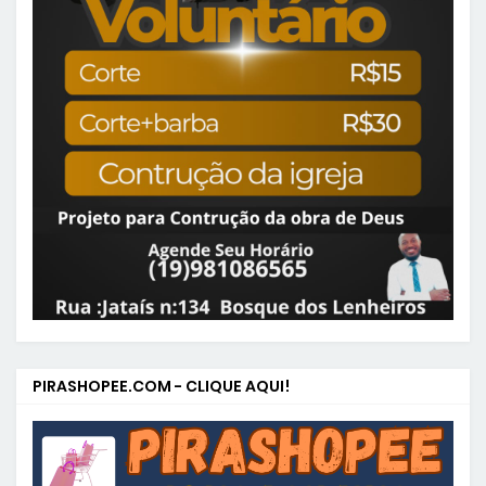
PIRASHOPEE.COM - CLIQUE AQUI!