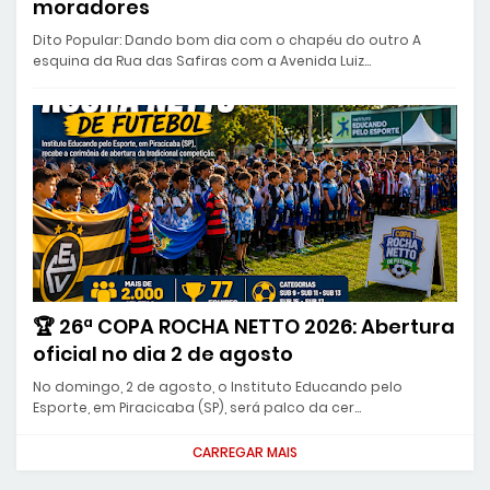
moradores
Dito Popular: Dando bom dia com o chapéu do outro A
esquina da Rua das Safiras com a Avenida Luiz…
🏆 26ª COPA ROCHA NETTO 2026: Abertura
oficial no dia 2 de agosto
No domingo, 2 de agosto, o Instituto Educando pelo
Esporte, em Piracicaba (SP), será palco da cer…
CARREGAR MAIS