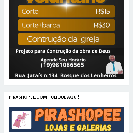
PIRASHOPEE.COM - CLIQUE AQUI!