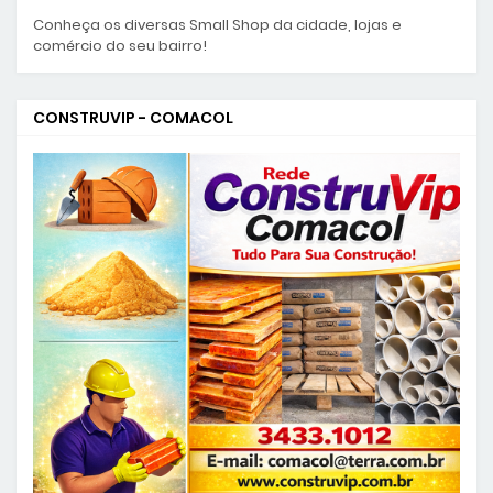
Conheça os diversas Small Shop da cidade, lojas e
comércio do seu bairro!
CONSTRUVIP - COMACOL