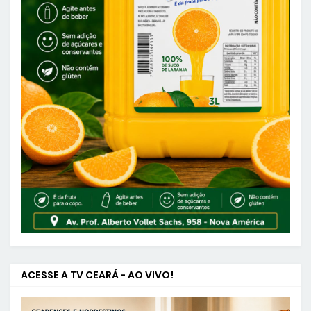
ACESSE A TV CEARÁ - AO VIVO!