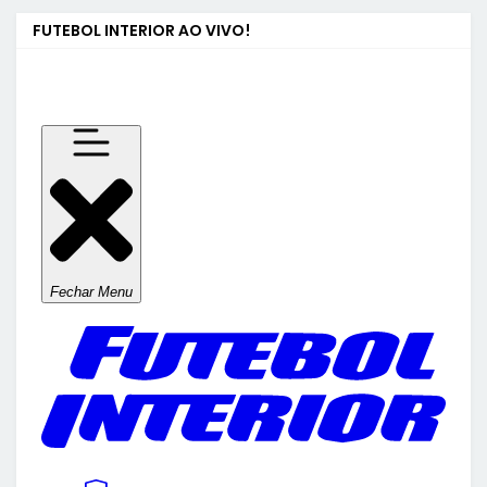
FUTEBOL INTERIOR AO VIVO!