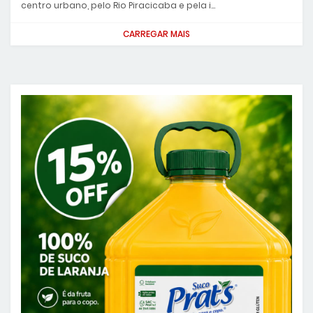
centro urbano, pelo Rio Piracicaba e pela i…
CARREGAR MAIS