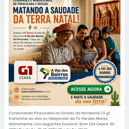
Conectando Piracicaba ao Estado do Nordeste | O g1
transmite ao vivo os telejornais da TV Verdes Mares,
diariamente, nos seguintes horários: Bom Dia Ceará, 6h