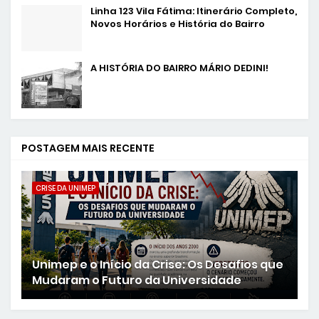
Linha 123 Vila Fátima: Itinerário Completo,
Novos Horários e História do Bairro
A HISTÓRIA DO BAIRRO MÁRIO DEDINI!
POSTAGEM MAIS RECENTE
CRISE DA UNIMEP
Unimep e o Início da Crise: Os Desafios que
Mudaram o Futuro da Universidade