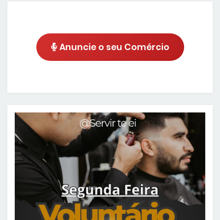
Anuncie o seu Comércio