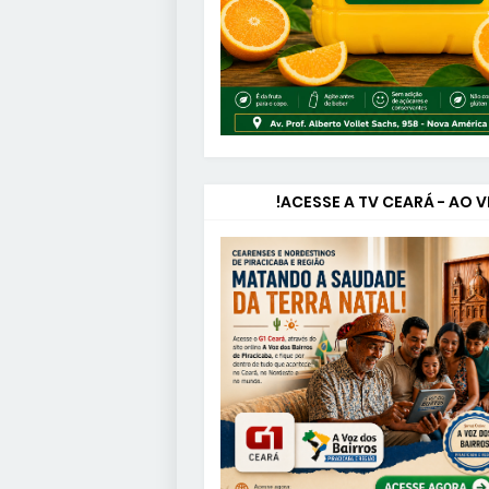
ACESSE A TV CEARÁ - AO V