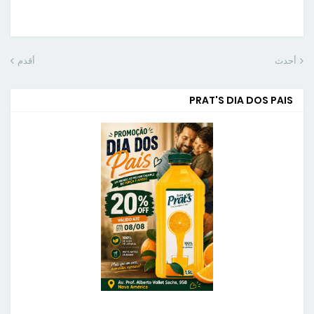
أحدث
أقدم
PRAT'S DIA DOS PAIS