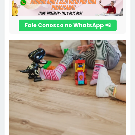
📲 Fale Conosco no WhatsApp