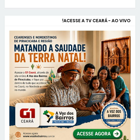
ACESSE A TV CEARÁ - AO VIVO!