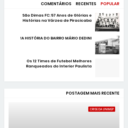
COMENTÁRIOS
RECENTES
POPULAR
São Dimas FC: 57 Anos de Glórias e
Histórias na Várzea de Piracicaba
A HISTÓRIA DO BAIRRO MÁRIO DEDINI!
Os 12 Times de Futebol Melhores
Ranqueados do Interior Paulista
POSTAGEM MAIS RECENTE
CRISE DA UNIMEP