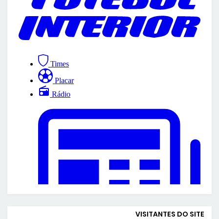
VISITANTES DO SITE