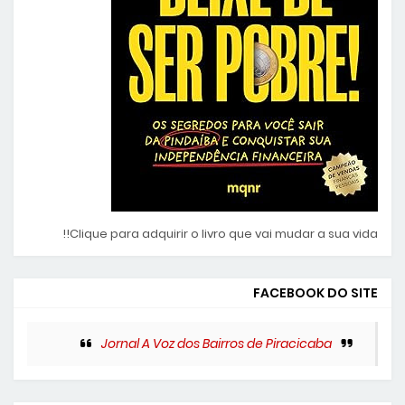
Clique para adquirir o livro que vai mudar a sua vida!!
FACEBOOK DO SITE
Jornal A Voz dos Bairros de Piracicaba