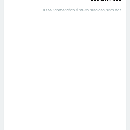
O seu comentário é muito precioso para nós!