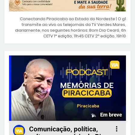
Conectando Piracicaba ao Estado do Nordeste | O g1
transmite ao vivo os telejornais da TV Verdes Mares,
diariamente, nos seguintes horários: Bom Dia Ceará, 6h
CETV 1ª edição, 11h45 CETV 2ª edição, 19h10