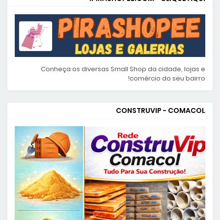
Conheça os diversas Small Shop da cidade, lojas e
comércio do seu bairro!
CONSTRUVIP - COMACOL