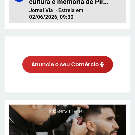
Anuncie o seu Comércio