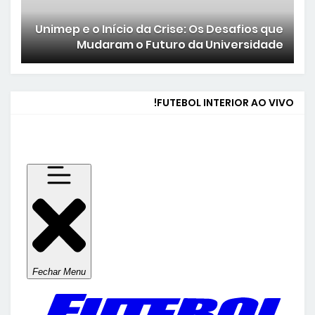
Unimep e o Início da Crise: Os Desafios que
Mudaram o Futuro da Universidade
FUTEBOL INTERIOR AO VIVO!